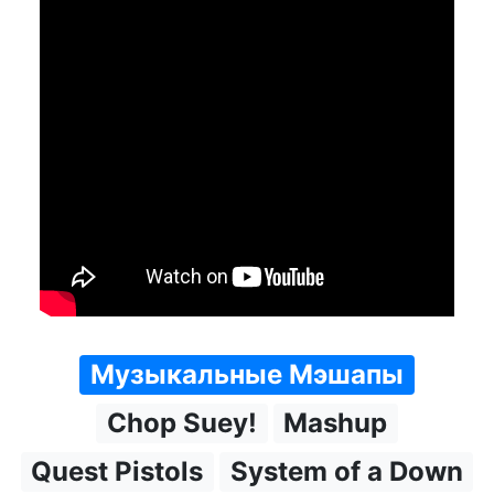
Музыкальные Мэшапы
Chop Suey!
Mashup
Quest Pistols
System of a Down