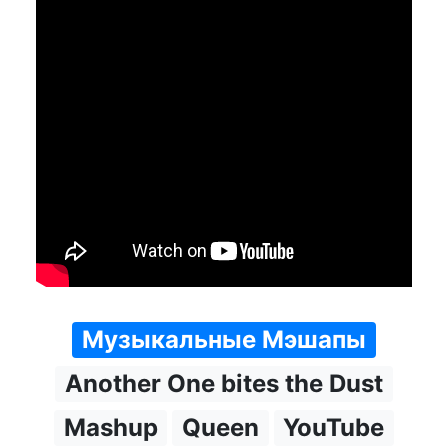
Музыкальные Мэшапы
Another One bites the Dust
Mashup
Queen
YouTube