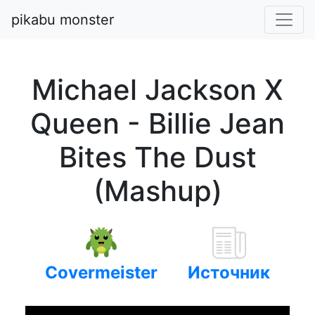
pikabu monster
Michael Jackson X
Queen - Billie Jean
Bites The Dust
(Mashup)
Covermeister
Источник