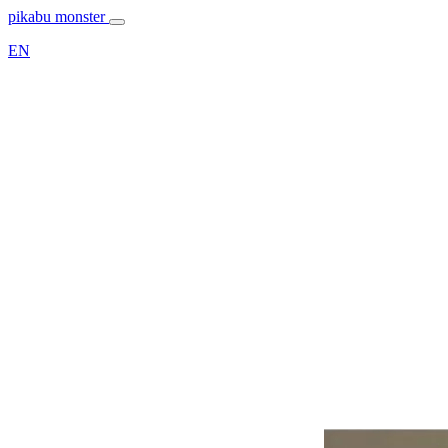
pikabu monster
EN