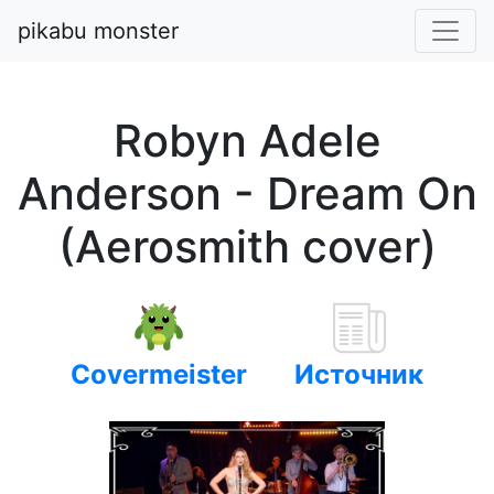
pikabu monster
Robyn Adele
Anderson - Dream On
(Aerosmith cover)
Covermeister
Источник