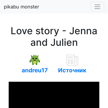
pikabu monster
Love story - Jenna
and Julien
andreu17
Источник