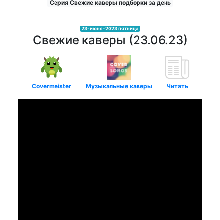
Серия Свежие каверы подборки за день
23-июня-2023 пятница
Свежие каверы (23.06.23)
Covermeister
Музыкальные каверы
Читать