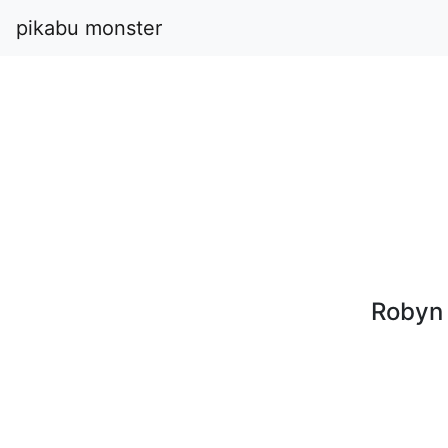
pikabu monster
Robyn 