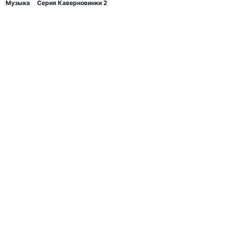
Музыка
Серия Каверновинки 2