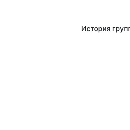
История групп