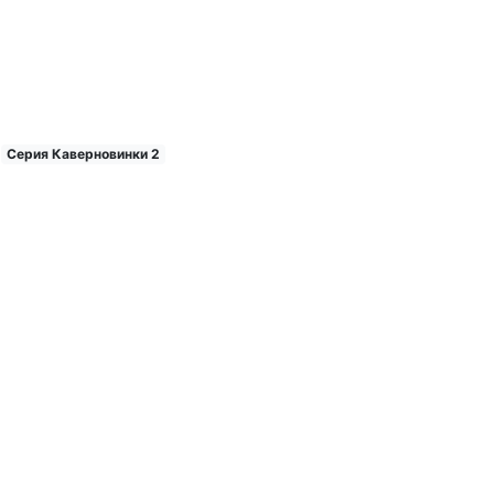
Серия Каверновинки 2