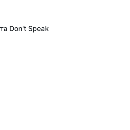
та Don't Speak