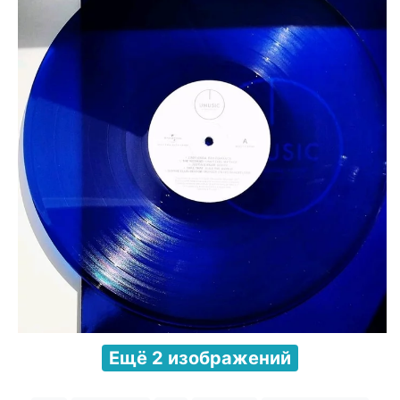
Ещё 2 изображений