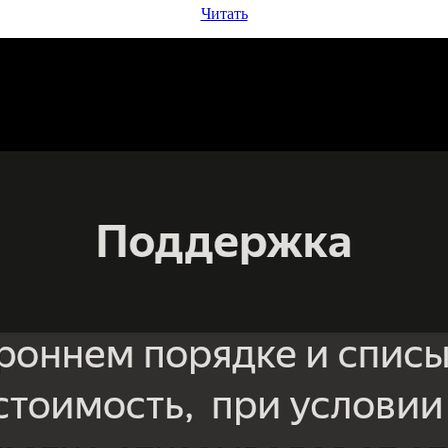
Читать