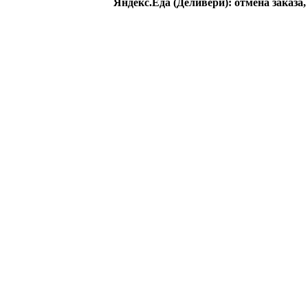
Яндекс.Еда (Деливери): отмена заказа