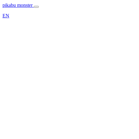
pikabu monster
EN