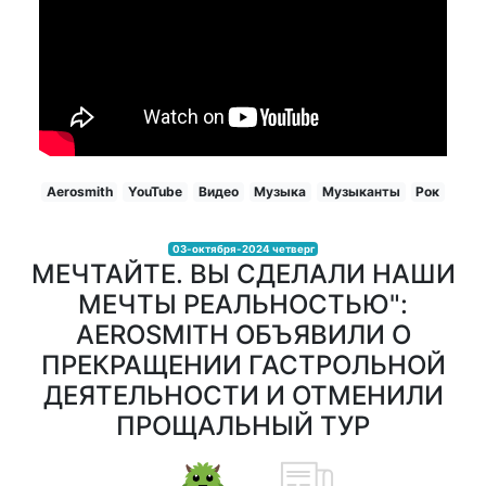
Aerosmith
YouTube
Видео
Музыка
Музыканты
Рок
03-октября-2024 четверг
МЕЧТАЙТЕ. ВЫ СДЕЛАЛИ НАШИ
МЕЧТЫ РЕАЛЬНОСТЬЮ":
AEROSMITH ОБЪЯВИЛИ О
ПРЕКРАЩЕНИИ ГАСТРОЛЬНОЙ
ДЕЯТЕЛЬНОСТИ И ОТМЕНИЛИ
ПРОЩАЛЬНЫЙ ТУР