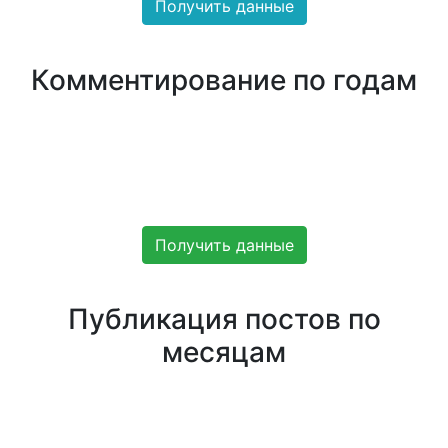
Получить данные
Комментирование по годам
Получить данные
Публикация постов по
месяцам