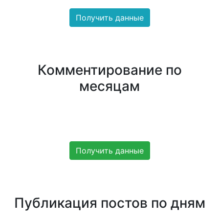
Получить данные
Комментирование по
месяцам
Получить данные
Публикация постов по дням