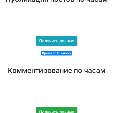
Получить данные
Время по Гринвичу
Комментирование по часам
Получить данные