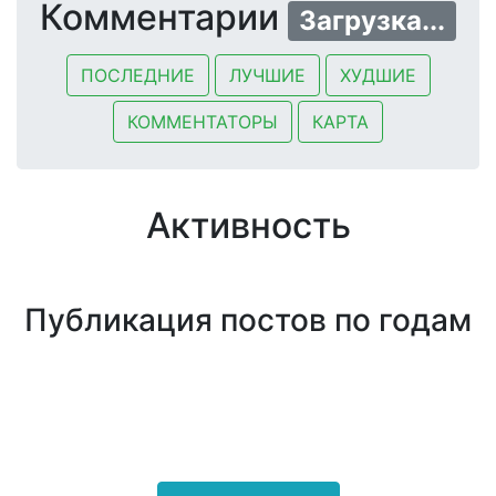
Комментарии
Загрузка...
ПОСЛЕДНИЕ
ЛУЧШИЕ
ХУДШИЕ
КОММЕНТАТОРЫ
КАРТА
Активность
Публикация постов по годам